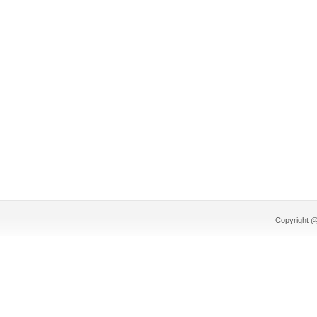
Copyright @