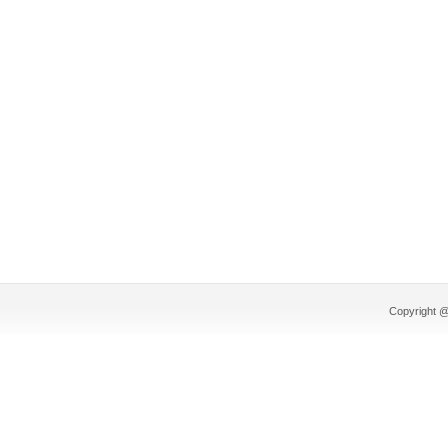
Copyright @