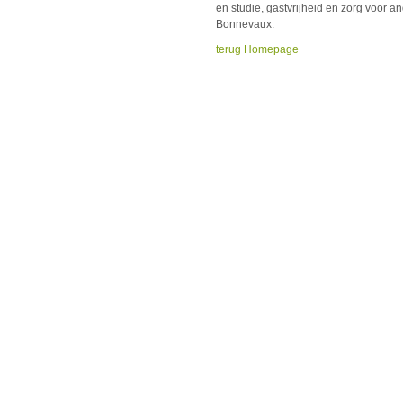
en studie, gastvrijheid en zorg voor and
Bonnevaux.
terug Homepage