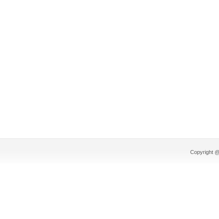
Copyright @