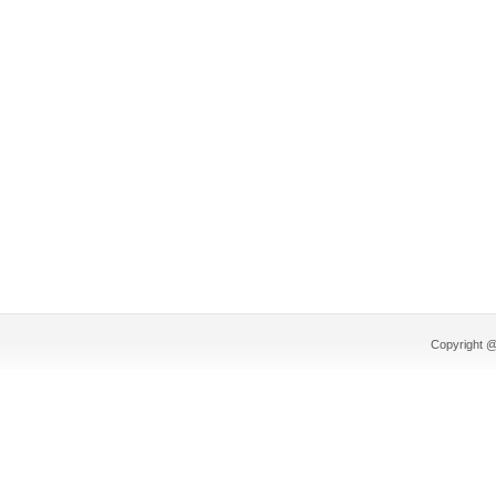
Copyright @