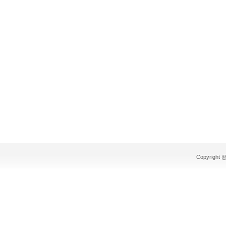
Copyright @