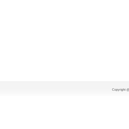
Copyright @