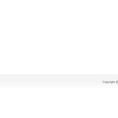
Copyright @