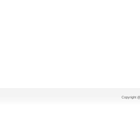
Copyright @