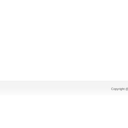
Copyright @