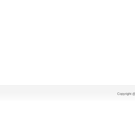
Copyright @